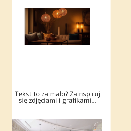
Tekst to za mało? Zainspiruj
się zdjęciami i grafikami…