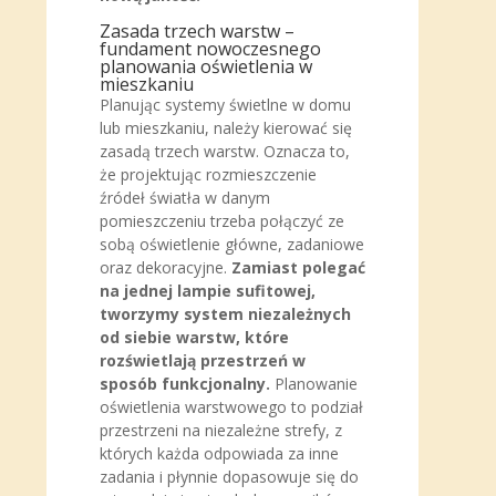
Zasada trzech warstw –
fundament nowoczesnego
planowania oświetlenia w
mieszkaniu
Planując systemy świetlne w domu
lub mieszkaniu, należy kierować się
zasadą trzech warstw. Oznacza to,
że projektując rozmieszczenie
źródeł światła w danym
pomieszczeniu trzeba połączyć ze
sobą oświetlenie główne, zadaniowe
oraz dekoracyjne.
Zamiast polegać
na jednej lampie sufitowej,
tworzymy system niezależnych
od siebie warstw, które
rozświetlają przestrzeń w
sposób funkcjonalny.
Planowanie
oświetlenia warstwowego to podział
przestrzeni na niezależne strefy, z
których każda odpowiada za inne
zadania i płynnie dopasowuje się do