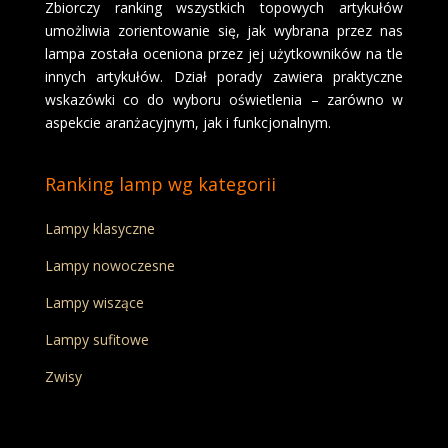
Zbiorczy ranking wszystkich topowych artykułów
umożliwia zorientowanie się, jak wybrana przez nas
lampa została oceniona przez jej użytkowników na tle
innych artykułów. Dział porady zawiera praktyczne
wskazówki co do wyboru oświetlenia – zarówno w
aspekcie aranżacyjnym, jak i funkcjonalnym.
Ranking lamp wg kategorii
Lampy klasyczne
Lampy nowoczesne
Lampy wiszące
Lampy sufitowe
Zwisy