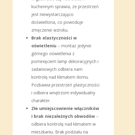
kuchennym sprawia, że przestrzeń
jest niewystarczająco
doświetlona, co powoduje
zmęczenie wzroku.
Brak elastyczności w
oświetleniu
– montaż jedynie
górnego oświetlenia z
pominięciem lamp dekoracyjnych i
zadaniowych odbiera nam
kontrolę nad klimatem domu.
Pozbawia przestrzeń plastyczności
i odbiera wnętrzom indywidualny
charakter.
Złe umiejscowienie włączników
i brak niezależnych obwodów
–
odbiera kontrolę nad klimatem w
mieszkaniu. Brak podziału na