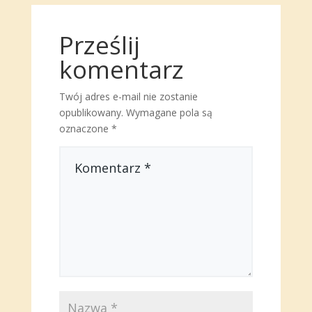
Prześlij
komentarz
Twój adres e-mail nie zostanie
opublikowany.
Wymagane pola są
oznaczone
*