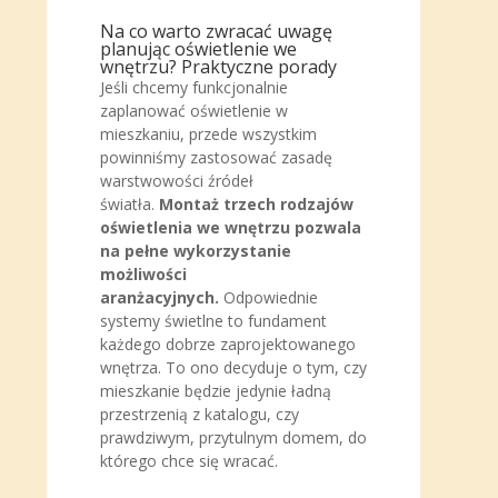
Na co warto zwracać uwagę
planując oświetlenie we
wnętrzu? Praktyczne porady
Jeśli chcemy funkcjonalnie
zaplanować oświetlenie w
mieszkaniu, przede wszystkim
powinniśmy zastosować zasadę
warstwowości źródeł
światła.
Montaż trzech rodzajów
oświetlenia we wnętrzu pozwala
na pełne wykorzystanie
możliwości
aranżacyjnych.
Odpowiednie
systemy świetlne to fundament
każdego dobrze zaprojektowanego
wnętrza. To ono decyduje o tym, czy
mieszkanie będzie jedynie ładną
przestrzenią z katalogu, czy
prawdziwym, przytulnym domem, do
którego chce się wracać.