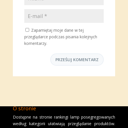
Zapamiętaj moje dane w tej
przeglądarce podczas pisania kolejnych
komentarzy.
O stronie
Dostępne na stronie rankingi lamp posegregowanych
według kategorii ułatwiają przeglądanie produktów.