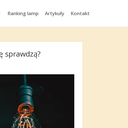
Ranking lamp
Artykuły
Kontakt
ię sprawdzą?