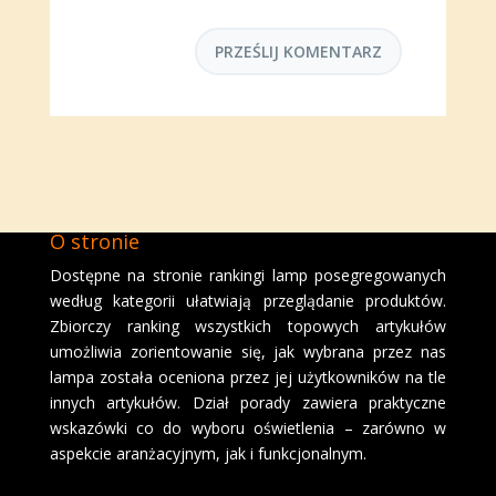
O stronie
Dostępne na stronie rankingi lamp posegregowanych
według kategorii ułatwiają przeglądanie produktów.
Zbiorczy ranking wszystkich topowych artykułów
umożliwia zorientowanie się, jak wybrana przez nas
lampa została oceniona przez jej użytkowników na tle
innych artykułów. Dział porady zawiera praktyczne
wskazówki co do wyboru oświetlenia – zarówno w
aspekcie aranżacyjnym, jak i funkcjonalnym.