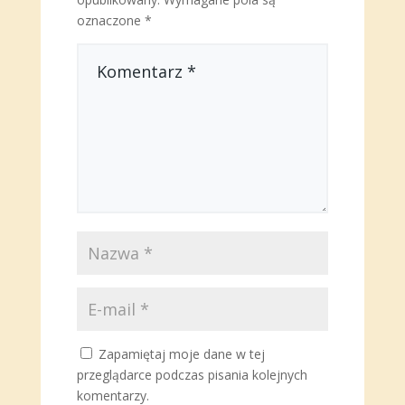
oznaczone
*
Zapamiętaj moje dane w tej
przeglądarce podczas pisania kolejnych
komentarzy.