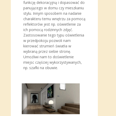
funkcję dekoracyjną i dopasować do
panującego w domu czy mieszkaniu
stylu. Innym sposobem na nadanie
charakteru temu wnętrzu za pomocą
reflektorów jest np. oświetlenie za
ich pomocą rodzinnych zdjęć.
Zastosowanie tego typu oświetlenia
w przedpokoju pozwoli nam
kierować strumień światła w
wybraną przez siebie stronę.
Umożliwi nam to doświetlenie
miejsc częściej wykorzystywanych,
np. szafki na obuwie.