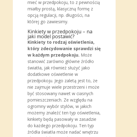
mieć w przedpokoju, to z pewnością
miałby prostą, klasyczną formę z
opcją regulacji, np. długości, na
której go zawiesimy.
Kinkiety w przedpokoju – na
jaki model postawić?
Kinkiety to rodzaj oświetlenia,
który zdecydowanie sprawdzi się
w każdym przedpokoju.
Może
stanowić zarówno główne źródło
światła, jak również służyć jako
dodatkowe oświetlenie w
przedpokoju. Jego zaletą jest to, że
nie zajmuje wiele przestrzeni i może
być stosowany nawet w ciasnych
pomieszczeniach. Ze względu na
ogromny wybór stylów, w jakich
możemy znaleźć ten typ oświetlenia,
kinkiety będą pasowały w zasadzie
do każdego przedpokoju. Ten typ
źródła światła może nadać wnętrzu