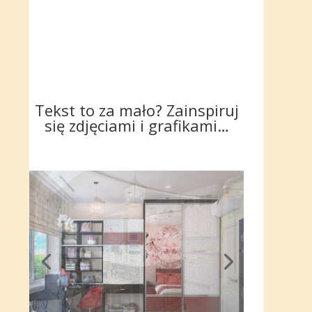
Tekst to za mało? Zainspiruj
się zdjęciami i grafikami…