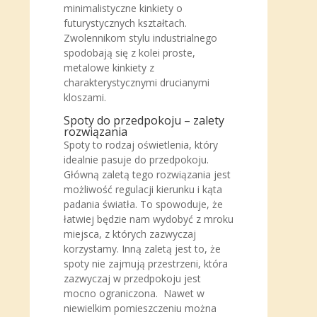
minimalistyczne kinkiety o
futurystycznych kształtach.
Zwolennikom stylu industrialnego
spodobają się z kolei proste,
metalowe kinkiety z
charakterystycznymi drucianymi
kloszami.
Spoty do przedpokoju – zalety
rozwiązania
Spoty to rodzaj oświetlenia, który
idealnie pasuje do przedpokoju.
Główną zaletą tego rozwiązania jest
możliwość regulacji kierunku i kąta
padania światła. To spowoduje, że
łatwiej będzie nam wydobyć z mroku
miejsca, z których zazwyczaj
korzystamy. Inną zaletą jest to, że
spoty nie zajmują przestrzeni, która
zazwyczaj w przedpokoju jest
mocno ograniczona. Nawet w
niewielkim pomieszczeniu można