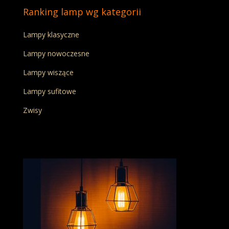
Ranking lamp wg kategorii
Lampy klasyczne
Lampy nowoczesne
Lampy wiszące
Lampy sufitowe
Zwisy